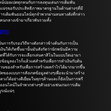
ลน์ปอยเปตทุกหนกับการลงทุนเล่นการเดิมพัน
ใจแน่ๆขอรับประสิทธิภาพมาตรฐานในด้านต่างๆที่มี
รเดิมพันออนไลน์ทุกจำพวกผ่านหนทางดังที่กล่าว
คนกลางเข้ามาเกี่ยวพันรวมทั้ง
ไทย
ป็นการรับรองวิถีทางดังกล่าวข้างต้นกับการเป็น
เงินให้เกิดขึ้นมานั้นมันสังกัดว่านักพนันมีความ
ูดที่ได้รับการจะเลือกเล่นคาสิโนในแบบใดเอามา
ข้อมูลอะไรก็แล้วแต่สำหรับเพื่อการทำเงินกับต้น
่วนของสำหรับเพื่อการสร้างผลกำไรได้มากมากขึ้น
มชัดของแบบการสังเกตข้อมูลต่างๆเพื่อจะนำมาสร้าง
ดวงได้อย่างดีเยี่ยมในทุกๆด้านและก็ยังเป็นการพรี
พันออนไลน์ในจำพวกต่างๆตัวอย่างเช่นเกมการเดิม
ูรณ์แน่ๆ