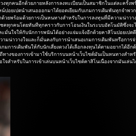
ยงดวงทุกคนอีกด้วยภายหลังการลงทะเบียนเป็นสมาชิกในแต่ละครั้งพร้
ลน์ปอยเปตนำเสนอออกมาได้ยอดเยียมกับเกมการเดิมพันทุกจำพวกแล
ด้วยพร้อมด้วยการเป็นหนทางสำหรับในการลงทุนที่มีความน่าวางใ
คทุกคนโดยทันทีทุกคราวกับการโอนเงินในระบบอัตโนมัติซึ่งจะได้แก
มั่นใจให้กับนักการพนันได้อย่างแจ่มแจ้งอีกด้วยคาสิโนปอยเปตดีที่ส
ามน่าวางใจและก็มั่นคงกับการนำเสนอเกมการเดิมพันหรือการจ่าย
กมการเดิมพันให้กับนักเสี่ยงดวงได้เลือกลงทุนได้ตามอยากได้อีกด
วิถีทางของการเข้ามาใช้บริการบนหน้าเว็บไซต์มันเป็นหนทางสำหรับกา
่พอใจสำหรับในการเข้าเล่นบนหน้าเว็บไซต์คาสิโนเนื่องจากมันเล่นได้