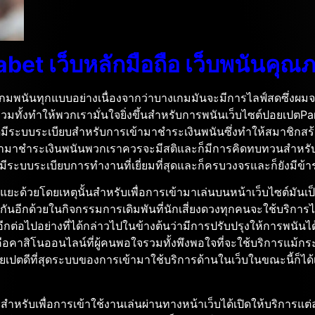
abet เว็บหลักมือถือ เว็บพนันคุณ
นเกมพนันทุกแบบอย่างเนื่องจากว่าบางเกมมันจะมีการไลฟ์สดซึ่งผมจ
วมทั้งทำให้พวกเรามั่นใจยิ่งขึ้นสำหรับการพนันเว็บไซต์ปอยเปตPan
มีระบบระเบียบสำหรับการเข้ามาชำระเงินพนันซึ่งทำให้สมาชิกสร้
ข้ามาชำระเงินพนันพวกเราควรจะมีสติและก็มีการคิดทบทวนสำหรับกา
็บที่มีระบบระเบียบการทำงานที่เยี่ยมที่สุดและก็ครบวงจรและก็ยังมี
ด้วยโดยเหตุนั้นสำหรับเพื่อการเข้ามาเล่นบนหน้าเว็บไซต์มันเป็
กันอีกด้วยในกิจกรรมการเดิมพันที่นักเสี่ยงดวงทุกคนจะใช้บริการไ
กต่อไปอย่างที่ได้กล่าวไปในข้างต้นว่ามีการปรับปรุงให้การพนันได้ใช
็คือคาสิโนออนไลน์ที่ผู้คนพอใจรวมทั้งพึงพอใจที่จะใช้บริการแม้กระ
ปอยเปตดีที่สุดระบบของการเข้ามาใช้บริการด้านในเว็บในขณะนี้ก็ไ
ะก็สำหรับเพื่อการเข้าใช้งานเล่นผ่านทางหน้าเว็บได้เปิดให้บริการแ