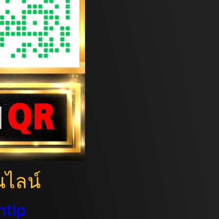
นไลน์
ntip