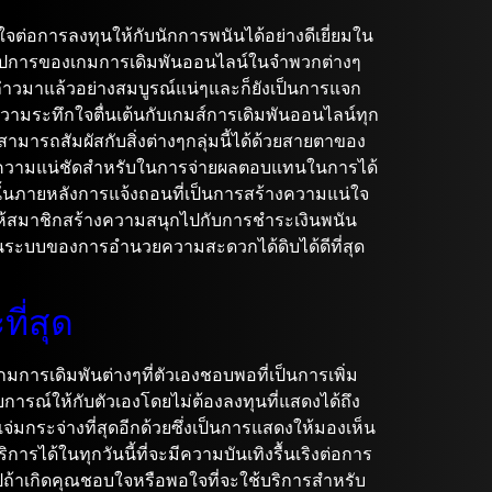
ใจต่อการลงทุนให้กับนักการพนันได้อย่างดีเยี่ยมใน
มนานัปการของเกมการเดิมพันออนไลน์ในจำพวกต่างๆ
กล่าวมาแล้วอย่างสมบูรณ์แน่ๆและก็ยังเป็นการแจก
วามระทึกใจตื่นเต้นกับเกมส์การเดิมพันออนไลน์ทุก
รถสัมผัสกับสิ่งต่างๆกลุ่มนี้ได้ด้วยสายตาของ
ลิตความแน่ชัดสำหรับในการจ่ายผลตอบแทนในการได้
นั้นภายหลังการแจ้งถอนที่เป็นการสร้างความแน่ใจ
ำให้สมาชิกสร้างความสนุกไปกับการชำระเงินพนัน
ป็นระบบของการอำนวยความสะดวกได้ดิบได้ดีที่สุด
ี่สุด
การเดิมพันต่างๆที่ตัวเองชอบพอที่เป็นการเพิ่ม
บการณ์ให้กับตัวเองโดยไม่ต้องลงทุนที่แสดงได้ถึง
จ่มกระจ่างที่สุดอีกด้วยซึ่งเป็นการแสดงให้มองเห็น
ารได้ในทุกวันนี้ที่จะมีความบันเทิงรื้นเริงต่อการ
กต่อไปถ้าเกิดคุณชอบใจหรือพอใจที่จะใช้บริการสำหรับ