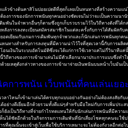
าแล้วข้างต้นคาสิโนปอยเปตดีที่สุดก็เลยเป็นหนทางที่สร้างความแน่
สิ่งที่ต้องการของนักการพนันทุกคนอย่างชัดเจนไม่ว่าจะเป็นควา
ดิมพันในจำพวกอื่นๆก็ตามซึ่งถูกเก็บรวบรวมไว้ในวิถีทางดังที่ได้
ายหลังการลงทะเบียนสมัครสมาชิกในแต่ละครั้งกับการได้สัมผัสกับค
เยียมกับเกมการเดิมพันทุกจำพวกและก็นักเล่นการพนันทุกคนสามา
นหนทางสำหรับการลงทุนที่มีความน่าไว้ใจที่สุดเวลานี้กับการผ
นเงินในระบบอัตโนมัติซึ่งจะได้แก่การใช้เวลาแค่ไม่กี่วินาทีแค่
ตอนนี้วิถีทางของการเข้ามาเล่นไม่มีตัวเลือกนานาประการแบบซึ่งท
สุดด้วยเหตุดังกล่าวทางของการเข้ามาจ่ายเงินพนันบนหน้าเว็บมันเ
ิคการพนัน เว็บพนันที่คนเล่นเยอะท
วลาไหนก็เข้ามาเล่นได้ครบทุกแบบอย่างกันอย่างไม่ต้องสงสัยกับเกม
อย่างดีเยี่ยมอีกด้วยรวมทั้งดีแน่ๆสำหรับมือใหม่กับการเพิ่มประส
ก็ยังเป็นวิถีทางที่จ่ายกำไรทดแทนให้กับนักเล่นการพนันที่มีความแ
ห็นได้ชัดอีกด้วยในกิจกรรมการเดิมพันที่นักเสี่ยงโชคทุกคนจะใช้บริก
งกับการที่คุณนั้นจะเข้าสู่เว็บเพื่อใช้บริการเหมาะจะไม่ต้องกังวลอี