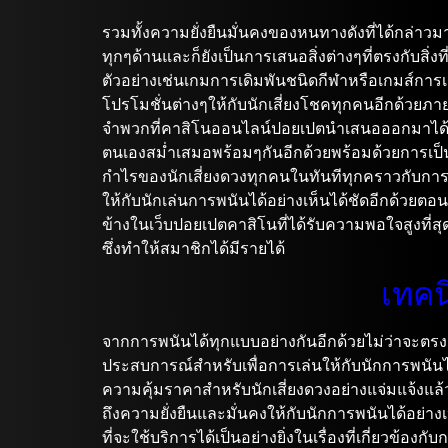
รวมทั้งความยั่งยืนมั่นคงของหนทางดังที่ได้กล่าวม
ทุกๆด้านและก็ยังเป็นการเสนอสิ่งต่างๆที่ตรงกับ
ตัวอย่างเช่นเกมการเดิมพันชนิดกีฬาหรือเกมส์การเ
โปรโมชั่นต่างๆให้กับนักเสี่ยงโชคทุกคนอีกด้วยภ
จำพวกที่คาสิโนออนไลน์ปอยเปตนำเสนอออกมาได้ยอด
ตนเองสม่ำเสมอพร้อมๆกันอีกด้วยพร้อมด้วยการเป็
กำไรของนักเสี่ยงดวงทุกคนในทันทีทุกคราวกับการโอ
ให้กับนักเล่นการพนันได้อย่างเห็นได้ชัดอีกด้วย
ข้างในเว็บปอยเปตคาสิโนที่ได้รับความพอใจสูงที่
ซึ่งทำให้สมาชิกได้มีรายได้
เทคน
จากการพนันได้ทุกแบบอย่างกันอีกด้วยไม่ว่าจะตรงเ
ประสบการณ์สำหรับเพื่อการเล่นให้กับนักการพนันได้
ความคุ้มราคาสำหรับนักเสี่ยงดวงอย่างแจ่มแจ้งแล้ว
ถึงความยั่งยืนและมั่นคงให้กับนักการพนันได้อย่างเ
ที่จะใช้บริการได้เป็นอย่างยิ่งในเรื่องที่เกี่ยวข้อ