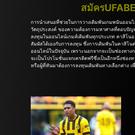
สมัครUFABE
การนำเสนอที่ช่วยในการวางเดิมพันเกมพนันออนไล
วัตถุประสงค์ ของความต้องการมหาศาลที่ตอบปัญหาให
ลงทุนในออนไลน์เกมส์เดิมพันทุกประเภท คาสิโนออน
สัมผัสได้เองกับการลงทุน ซึ่งการเดิมพันในคาสิโน
ออนไลน์ในปัจจุบัน เพราะนอกจากจะเป็นช่องทางการเ
จะเป็นโปรโมชั่นแจกเครดิตฟรีซึ่งเป็นอีกหนึ่งช่อ
หรือผู้ที่หันมาต้องการลงทุนเดิมพันทางเลือกต่าง 