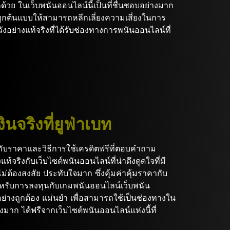
ด้วย ในเว็บพนันออนไลน์นี้เป็นที่ชื่นชอบอย่างมาก
ุกต้นแบบให้สามารถหลีกเลี่ยงความเสี่ยงในการ
ังอย่างแท้จริงที่ได้รับช่องทางการพนันออนไลน์ที่
นจริงที่ยูฟ่าเบท
ค่ากับราคาและวิธีการใช้เครดิตฟรีที่ตอบคำถาม
้จริงกับเว็บไซต์พนันออนไลน์ที่น่าดึงดูดใจที่มี
่ต้องสงสัย ประทับใจมาก ซึ่งคุ้มค่าคุ้มราคากับ
สำหรับการลงทุนกับเกมพนันออนไลน์เว็บพนัน
อย่างถูกต้อง แม่นยำ เพื่อสามารถใช้เป็นช่องทางใน
ก ได้ฟรีจากเว็บไซต์พนันออนไลน์แห่งนี้ที่