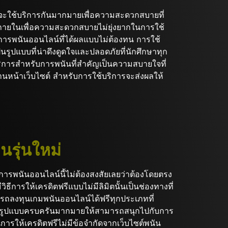
น จะใช้บริการกันมากมายเพื่อความสะดวกสบายที่
ารภายในเพื่อความสะดวกสบายไม่ยุ่งยากในการใช้
การพนันออนไลน์ที่ได้ผลแบบไม่ต้องทน การใช้
ูปแบบที่น่าดึงดูดใจและปลอดภัยที่นักศึกษาทุก
ริการสำหรับการพนันที่สำคัญเป็นความสบายใจที่
่านหน้าเว็บไซต์ สำหรับการใช้บริการจะส่งผลให้
รุ่นใหม่
 การพนันออนไลน์นี้ไม่ต้องสงสัยเลยว่าต้องโดยตรง
ิธีการให้เครดิตฟรีแบบไม่มีลิมิตนั้นเป็นช่องทางที่
มารถลงทุนเกมพนันออนไลน์ได้ฟรีทุกประเภทที่
ี่มีรูปแบบครบครันมากมายให้สามารถสนุกไปกับการ
การให้เครดิตฟรีไม่มีข้อจำกัดจากเว็บไซต์พนัน