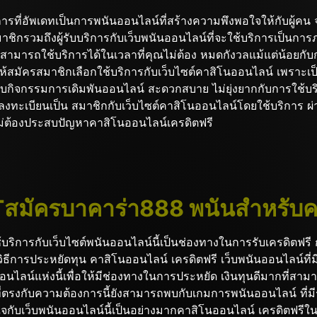
ิการที่อัพเดทเป็นการพนันออนไลน์ที่สร้างความพึงพอใจให้กับผู้ค
มาชิกรวมถึงผู้รับบริการกับเว็บพนันออนไลน์ที่จะใช้บริการเป็นก
สามารถใช้บริการได้ในเวลาที่คุณไม่ต้อง หมดกังวลแม้แต่น้อยกับ
ัครสมาชิกเลือกใช้บริการกับเว็บไซต์คาสิโนออนไลน์ เพราะเป็นร
กับกิจกรรมการเดิมพันออนไลน์ สะดวกสบาย ไม่ยุ่งยากกับการใช้บ
ับลงทะเบียนเป็น สมาชิกกับเว็บไซต์คาสิโนออนไลน์โดยใช้บริการ ผ
กไม่ต้องประสบปัญหาคาสิโนออนไลน์เครดิตฟรี
มัครบาคาร่า888 พนันสำหรับคน
้บริการกับเว็บไซต์พนันออนไลน์นี้เป็นช่องทางในการรับเครดิตฟรี
วิธีการประหยัดทุน คาสิโนออนไลน์ เครดิตฟรี เว็บพนันออนไลน์ที่มีว
อนไลน์แห่งนี้เพื่อให้มีช่องทางในการประหยัด เงินทุนดีมากที่สา
์ที่ตรงกับความต้องการนี้ยังสามารถพบกับเกมการพนันออนไลน์ ท
จกับเว็บพนันออนไลน์นี้เป็นอย่างมากคาสิโนออนไลน์ เครดิตฟรีใน