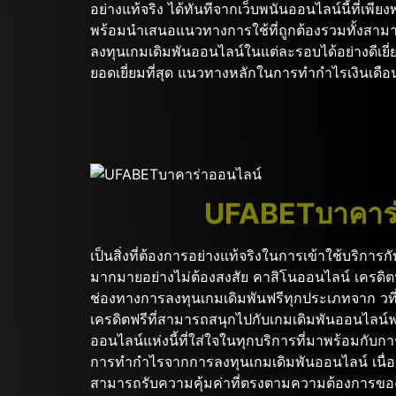
อย่างแท้จริง ได้ทันทีจากเว็บพนันออนไลน์นี้ที่เพ
พร้อมนำเสนอแนวทางการใช้ที่ถูกต้องรวมทั้งสามา
ลงทุนเกมเดิมพันออนไลน์ในแต่ละรอบได้อย่างดีเยี่ย
ยอดเยี่ยมที่สุด แนวทางหลักในการทำกำไรเงินเด
UFABETบาคาร่าออ
เป็นสิ่งที่ต้องการอย่างแท้จริงในการเข้าใช้บริการ
มากมายอย่างไม่ต้องสงสัย คาสิโนออนไลน์ เครดิตฟรี 
ช่องทางการลงทุนเกมเดิมพันฟรีทุกประเภทจาก วที่คุ
เครดิตฟรีที่สามารถสนุกไปกับเกมเดิมพันออนไลน์ฟ
ออนไลน์แห่งนี้ที่ใส่ใจในทุกบริการที่มาพร้อมกับ
การทำกำไรจากการลงทุนเกมเดิมพันออนไลน์ เนื่องจ
สามารถรับความคุ้มค่าที่ตรงตามความต้องการของ