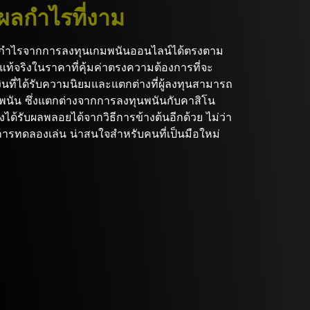
ลกำไรที่งาม
้างกำไรจากการลงทุนเกมพนันออนไลน์ได้ตรงตาม
แท้จริงในราคาที่คุ้มค่าตรงความต้องการที่จะ
นที่ได้รับความนิยมและแตกต่างที่ผู้ลงทุนสามารถ
่นพนัน ซึ่งแตกต่างจากการลงทุนพนันกับคาสิโน
ด้รับผลพลอยได้จากวิธีการข้างต้นอีกด้วย ไม่ว่า
ในการทดลองเล่น น่าสนใจสำหรับคนที่เป็นมือใหม่