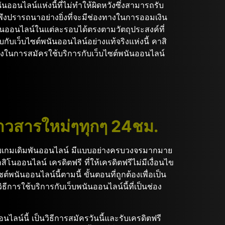
นออนไลน์แห่งนี้ที่ไม่ทำให้ผิดหวังซึ่งสามารถรับ
ี่พึงปรารถนาอย่างยิ่งที่จะมีช่องทางในการออมเงิน
นันออนไลน์ในแต่ละรอบได้ตรงตามวัตถุประสงค์ที่
กับเว็บไซต์พนันออนไลน์อย่างแท้จริงแห่งนี้ คาสิ
จริงในการสมัครใช้บริการกับเว็บไซต์พนันออนไลน์
่าวสารใหม่ๆทุกๆ 24ชม.
อกับเกมเดิมพันออนไลน์ มีแบบอย่างครบวงจรมากมาย
โนออนไลน์ เครดิตฟรี ที่ให้เครดิตฟรีไม่มีเงื่อนไข
พนันออนไลน์นี้ตามนี้ ขั้นตอนที่ถูกต้องเพื่อเป็น
ารใช้บริการกับเว็บพนันออนไลน์นี้ที่เป็นช่อง
ไลน์นี้ เป็นวิธีการสมัครวันนี้และรับเครดิตฟรี